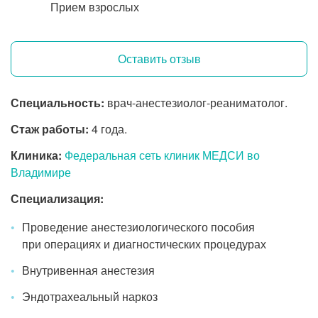
Прием взрослых
Оставить отзыв
Специальность:
врач-анестезиолог-реаниматолог.
Стаж работы:
4 года.
Клиника:
Федеральная сеть клиник МЕДСИ во
Владимире
Специализация:
Проведение анестезиологического пособия
при операциях и диагностических процедурах
Внутривенная анестезия
Эндотрахеальный наркоз