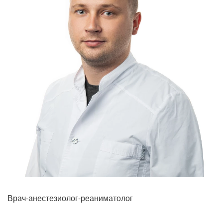
Врач-анестезиолог-реаниматолог