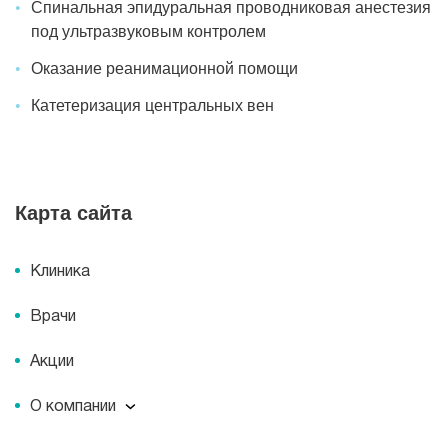
Спинальная эпидуральная проводниковая анестезия
под ультразвуковым контролем
Оказание реанимационной помощи
Катетеризация центральных вен
Карта сайта
Клиника
Врачи
Акции
О компании
О компании