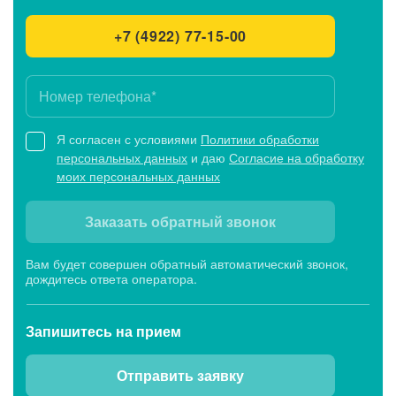
+7 (4922) 77-15-00
Я согласен с условиями
Политики обработки
персональных данных
и даю
Согласие на обработку
моих персональных данных
Заказать обратный звонок
Вам будет совершен обратный автоматический звонок,
дождитесь ответа оператора.
Запишитесь
на прием
Отправить заявку