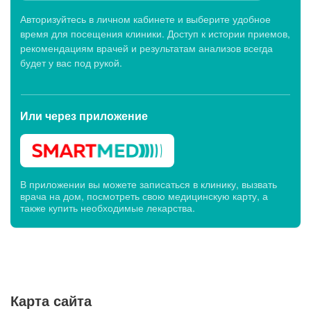
Авторизуйтесь в личном кабинете и выберите удобное
время для посещения клиники. Доступ к истории приемов,
рекомендациям врачей и результатам анализов всегда
будет у вас под рукой.
Или через
приложение
В приложении вы можете записаться в клинику, вызвать
врача на дом, посмотреть свою медицинскую карту, а
также купить необходимые лекарства.
Карта сайта