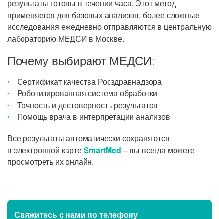
результаты готовы в течении часа. Этот метод
применяется для базовых анализов, более сложные
исследования ежедневно отправляются в центральную
лабораторию МЕДСИ в Москве.
Почему выбирают МЕДСИ:
Сертификат качества Росздравнадзора
Роботизированная система обработки
Точность и достоверность результатов
Помощь врача в интерпретации анализов
Все результаты автоматически сохраняются
в электронной карте
SmartMed
– вы всегда можете
просмотреть их онлайн.
Свяжитесь с нами
по телефону