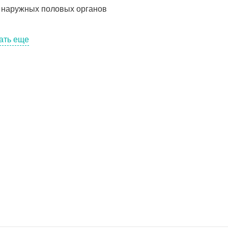
наружных половых органов
ать еще