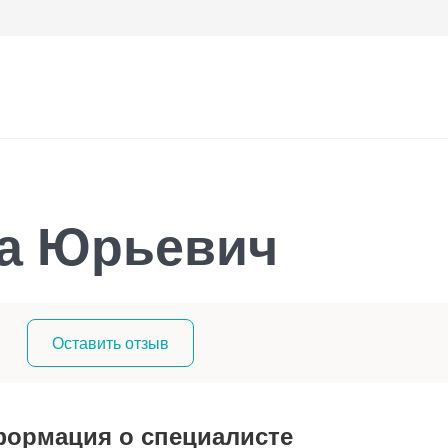
та Юрьевич
Оставить отзыв
ормация о специалисте