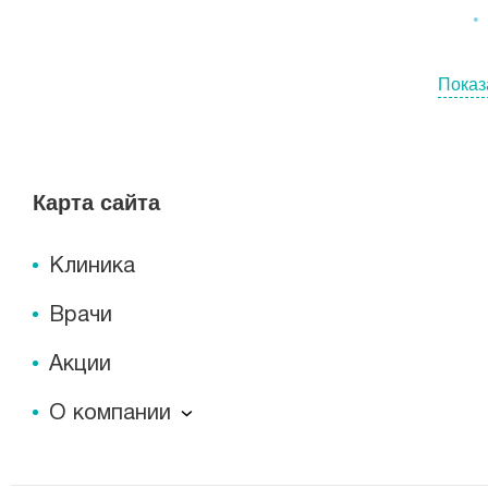
Показ
Карта сайта
Клиника
Врачи
Акции
О компании
О компании
Миссия