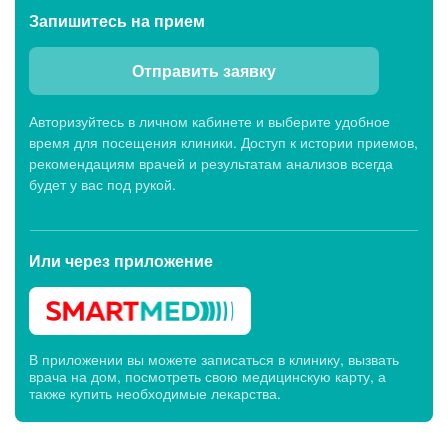
Запишитесь
на прием
Отправить заявку
Авторизуйтесь в личном кабинете и выберите удобное
время для посещения клиники. Доступ к истории приемов,
рекомендациям врачей и результатам анализов всегда
будет у вас под рукой.
Или через
приложение
В приложении вы можете записаться в клинику, вызвать
врача на дом, посмотреть свою медицинскую карту, а
также купить необходимые лекарства.