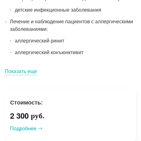
детские инфекционные заболевания
Лечение и наблюдение пациентов с аллергическими
заболеваниями:
аллергический ринит
аллергический конъюнктивит
Показать еще
Стоимость:
2 300
руб.
Подробнее