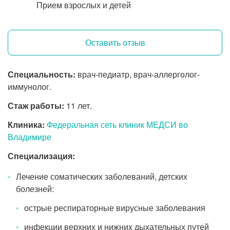
Прием взрослых и детей
Оставить отзыв
Специальность:
врач-педиатр, врач-аллерголог-
иммунолог.
Стаж работы:
11 лет.
Клиника:
Федеральная сеть клиник МЕДСИ во
Владимире
Специализация:
Лечение соматических заболеваний, детских
болезней:
острые респираторные вирусные заболевания
инфекции верхних и нижних дыхательных путей