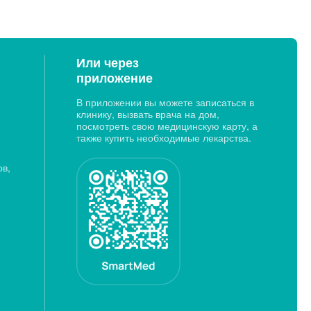
Или через
приложение
В приложении вы можете записаться в
клинику, вызвать врача на дом,
посмотреть свою медицинскую карту, а
также купить необходимые лекарства.
ов,