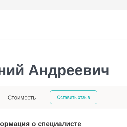
ний Андреевич
Стоимость
Оставить отзыв
ормация о специалисте