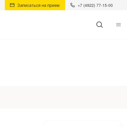
Записаться на прием
+7 (4922) 77-15-00
Найти