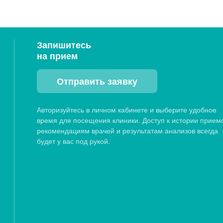
Запишитесь
на прием
Отправить заявку
Авторизуйтесь в личном кабинете и выберите удобное
время для посещения клиники. Доступ к истории прием
рекомендациям врачей и результатам анализов всегда
будет у вас под рукой.