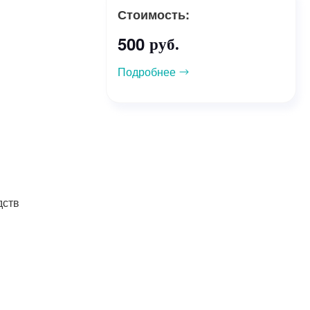
Стоимость:
500
руб.
Подробнее
дств