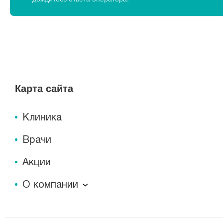
Карта сайта
Клиника
Врачи
Акции
О компании
О компании
Миссия